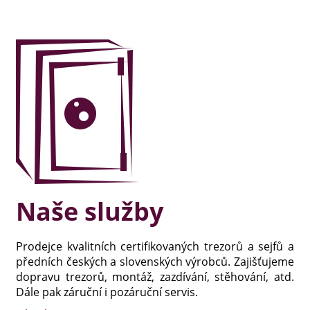
Naše služby
Prodejce kvalitních certifikovaných trezorů a sejfů a
předních českých a slovenských výrobců. Zajišťujeme
dopravu trezorů, montáž, zazdívání, stěhování, atd.
Dále pak záruční i pozáruční servis.