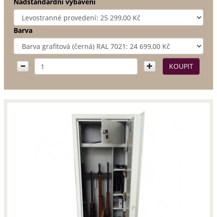
Nadstandardní vybavení
Barva