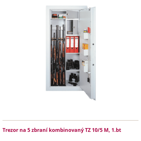
Trezor na 5 zbraní kombinovaný TZ 10/5 M, 1.bt