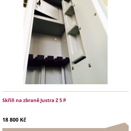
Skříň na zbraně Justra Z 5 P
18 800 Kč