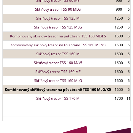
Skříňový trezor TSS 90 ME
900
60
Skříňový trezor TSS 90 MLG
900
60
Skříňový trezor TSS 125 M
1250
60
Skříňový trezor TSS 125 MLG
1250
60
Kombinovaný skříňový trezor na pět zbraní TSS 160 ME/k5
1600
60
Kombinovaný skříňový trezor na tři zbraně TSS 160 ME/k3
1600
60
Skříňový trezor TSS 160 M
1600
60
Skříňový trezor TSS 160 M/k5
1600
60
Skříňový trezor TSS 160 ME
1600
60
Skříňový trezor TSS 160 MLG
1600
60
Kombinovaný skříňový trezor na pět zbraně TSS 160 MLG/K5
1600
60
Skříňový trezor TSS 170 M
1700
116