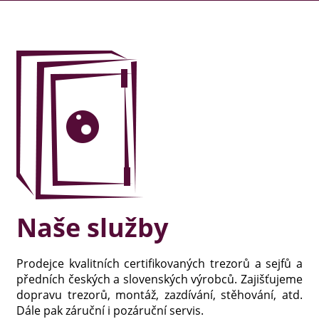
Naše služby
Prodejce kvalitních certifikovaných trezorů a sejfů a
předních českých a slovenských výrobců. Zajišťujeme
dopravu trezorů, montáž, zazdívání, stěhování, atd.
Dále pak záruční i pozáruční servis.