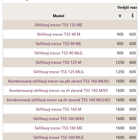
Vnější rozm
Model
V
Š
Skříňový trezor TSS 125 ME
Skříňový trezor TSS 90 M
900
600
Skříňový trezor TSS 90 ME
900
600
Skříňový trezor TSS 90 MLG
900
600
Skříňový trezor TSS 125 M
1250
600
Skříňový trezor TSS 125 MLG
1250
600
Kombinovaný skříňový trezor na pět zbraní TSS 160 ME/k5
1600
600
Kombinovaný skříňový trezor na tři zbraně TSS 160 M/K3
1600
600
Kombinovaný skříňový trezor na tři zbraně TSS 160 MLG/K3
1600
600
Skříňový trezor TSS 160 M
1600
600
Skříňový trezor TSS 160 M/k5
1600
600
Skříňový trezor TSS 160 ME
1600
600
Skříňový trezor TSS 160 MLG
1600
600