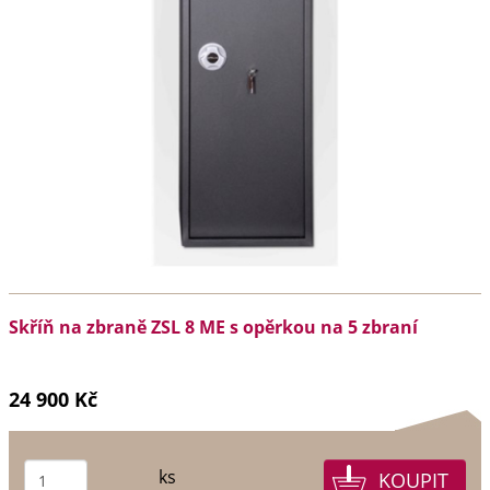
Skříň na zbraně ZSL 8 ME s opěrkou na 5 zbraní
24 900 Kč
ks