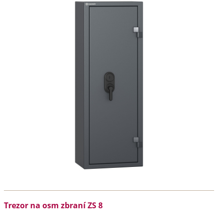
Trezor na osm zbraní ZS 8