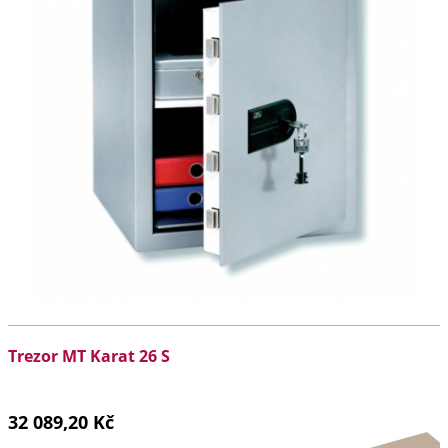
Trezor MT Karat 26 S
32 089,20 Kč