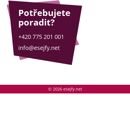
Potřebujete
poradit?
+420 775 201 001
info@esejfy.net
© 2026 esejfy.net