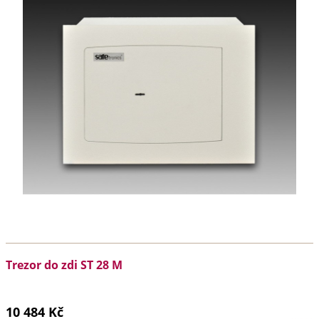
Trezor do zdi ST 28 M
10 484 Kč