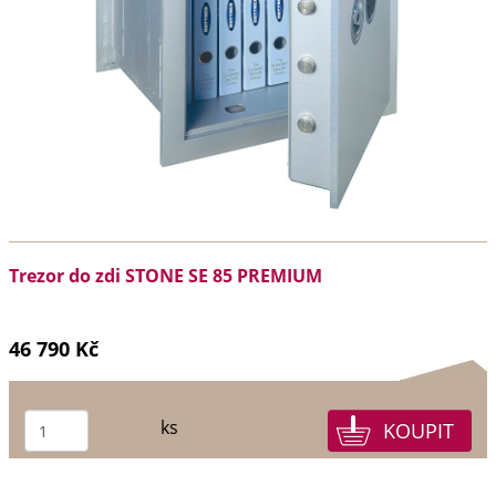
Trezor do zdi STONE SE 85 PREMIUM
46 790 Kč
ks