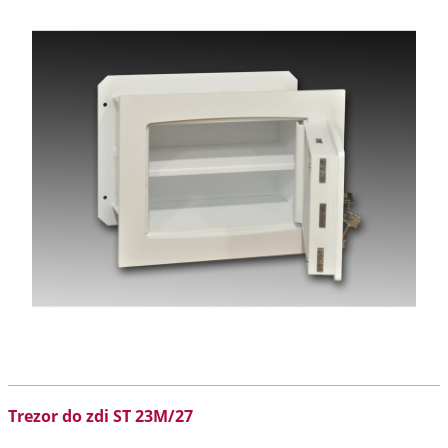
Trezor do zdi ST 23M/27