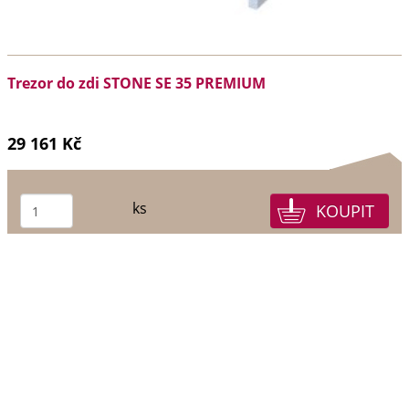
Trezor do zdi STONE SE 35 PREMIUM
29 161 Kč
ks