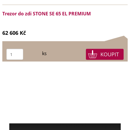
Trezor do zdi STONE SE 65 EL PREMIUM
62 606 Kč
ks