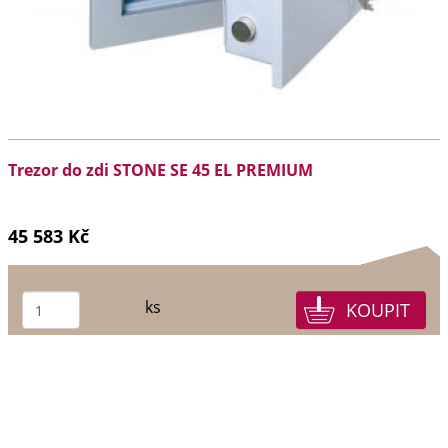
Trezor do zdi STONE SE 45 EL PREMIUM
45 583 Kč
ks