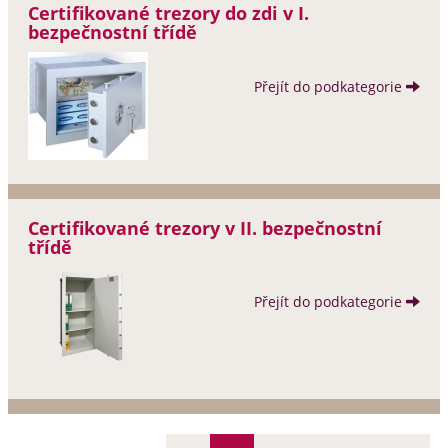
Certifikované trezory do zdi v I.
bezpečnostní třídě
Přejít do podkategorie
Certifikované trezory v II. bezpečnostní
třídě
Přejít do podkategorie