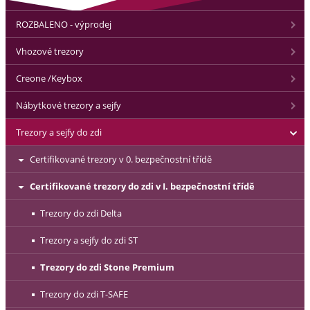
ROZBALENO - výprodej
Vhozové trezory
Creone /Keybox
Nábytkové trezory a sejfy
Trezory a sejfy do zdi
Certifikované trezory v 0. bezpečnostní třídě
Certifikované trezory do zdi v I. bezpečnostní třídě
Trezory do zdi Delta
Trezory a sejfy do zdi ST
Trezory do zdi Stone Premium
Trezory do zdi T-SAFE