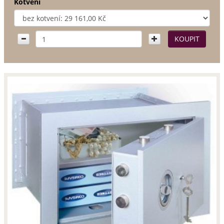
Kotvení