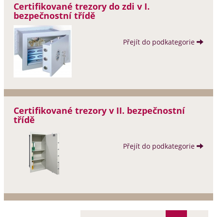
Certifikované trezory do zdi v I.
bezpečnostní třídě
Přejít do podkategorie
Certifikované trezory v II. bezpečnostní
třídě
Přejít do podkategorie