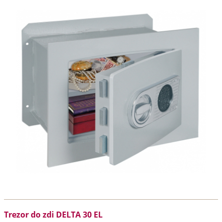
Trezor do zdi DELTA 30 EL