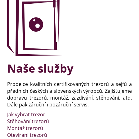
Naše služby
Prodejce kvalitních certifikovaných trezorů a sejfů a
předních českých a slovenských výrobců. Zajišťujeme
dopravu trezorů, montáž, zazdívání, stěhování, atd.
Dále pak záruční i pozáruční servis.
Jak vybrat trezor
Stěhování trezorů
Montáž trezorů
Otevíraní trezorů