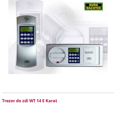
Trezor do zdi WT 14 E Karat