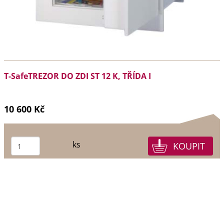
T-SafeTREZOR DO ZDI ST 12 K, TŘÍDA I
10 600 Kč
ks