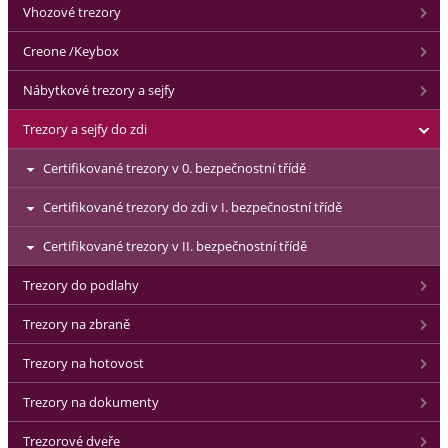
Vhozové trezory
Creone /Keybox
Nábytkové trezory a sejfy
Trezory a sejfy do zdi
Certifikované trezory v 0. bezpečnostní třídě
Certifikované trezory do zdi v I. bezpečnostní třídě
Certifikované trezory v II. bezpečnostní třídě
Trezory do podlahy
Trezory na zbraně
Trezory na hotovost
Trezory na dokumenty
Trezorové dveře