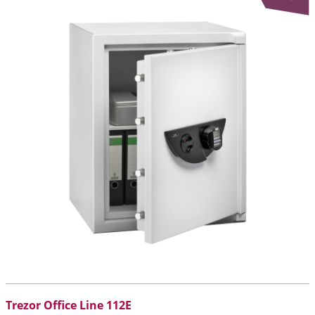
Trezor Office Line 112E