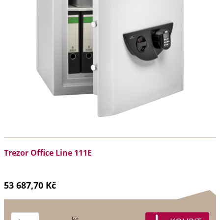
Trezor Office Line 111E
53 687,70 Kč