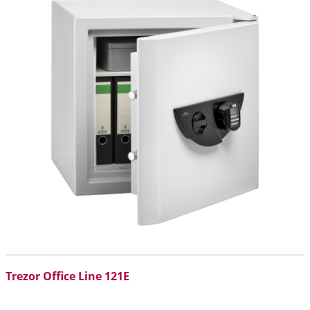
Trezor Office Line 121E