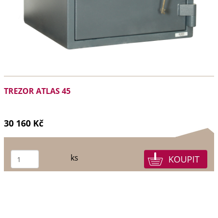
TREZOR ATLAS 45
30 160 Kč
ks