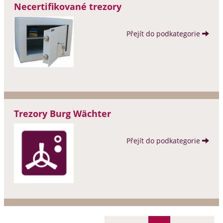
Necertifikované trezory
Přejít do podkategorie
Trezory Burg Wächter
Přejít do podkategorie