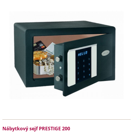
Nábytkový sejf PRESTIGE 200