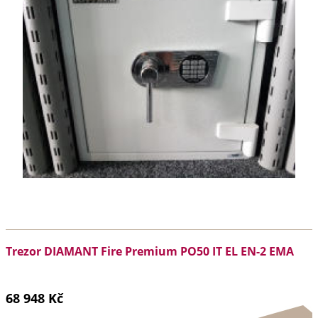
Trezor DIAMANT Fire Premium PO50 IT EL EN-2 EMA
68 948 Kč