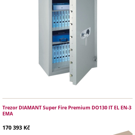
Trezor DIAMANT Super Fire Premium DO130 IT EL EN-3
EMA
170 393 Kč