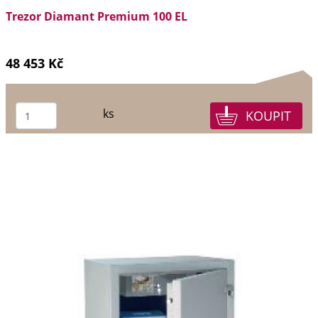
Trezor Diamant Premium 100 EL
48 453 Kč
ks