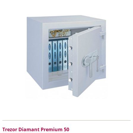
Trezor Diamant Premium 50