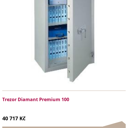
Trezor Diamant Premium 100
40 717 Kč