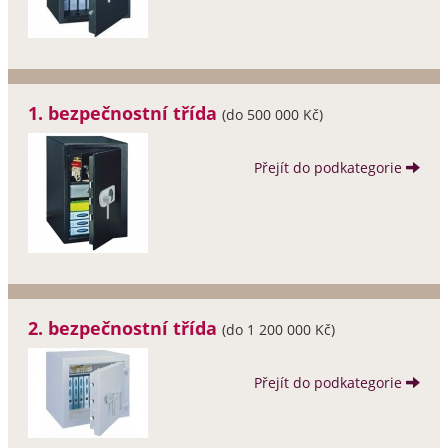
1. bezpečnostní třída
(do 500 000 Kč)
Přejít do podkategorie
2. bezpečnostní třída
(do 1 200 000 Kč)
Přejít do podkategorie