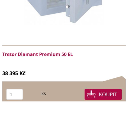
Trezor Diamant Premium 50 EL
38 395 Kč
ks