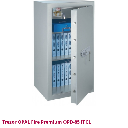
Trezor OPAL Fire Premium OPD-85 IT EL