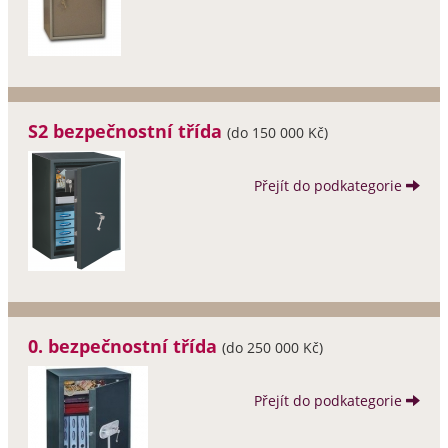
S2 bezpečnostní třída
(do 150 000 Kč)
Přejít do podkategorie
0. bezpečnostní třída
(do 250 000 Kč)
Přejít do podkategorie