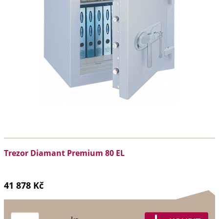
Trezor Diamant Premium 80 EL
41 878 Kč