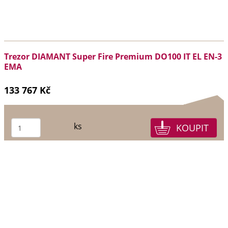
Trezor DIAMANT Super Fire Premium DO100 IT EL EN-3
EMA
133 767 Kč
ks