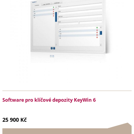
Software pro klíčové depozity KeyWin 6
25 900 Kč