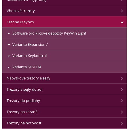
Vhozové trezory
Creone /Keybox
Software pro klíčové depozity KeyWin Light
Varianta Expansion /
Varianta Keykontrol
Varianta SYSTEM
Nábytkové trezory a sejfy
Trezory a sejfy do zdi
Trezory do podlahy
Trezory na zbraně
Trezory na hotovost