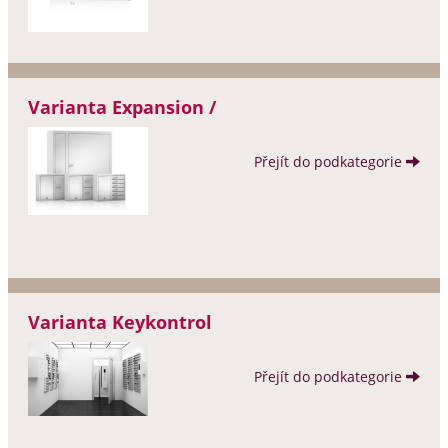
Varianta Expansion /
Přejít do podkategorie
Varianta Keykontrol
Přejít do podkategorie