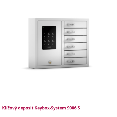
Klíčový deposit Keybox-System 9006 S