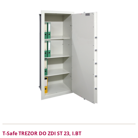
T-Safe TREZOR DO ZDI ST 23, I.BT