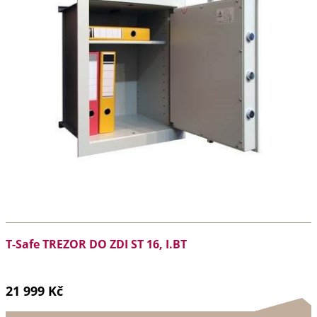
T-Safe TREZOR DO ZDI ST 16, I.BT
21 999 Kč