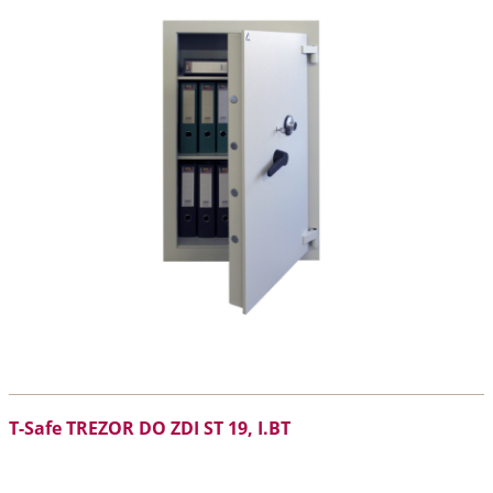
T-Safe TREZOR DO ZDI ST 19, I.BT