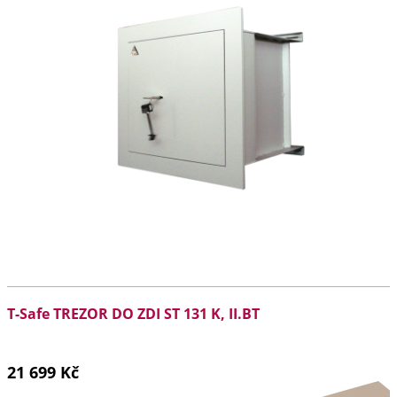
T-Safe TREZOR DO ZDI ST 131 K, II.BT
21 699 Kč