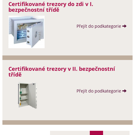
Certifikované trezory do zdi v I.
bezpečnostní třídě
Přejít do podkategorie
Certifikované trezory v II. bezpečnostní
třídě
Přejít do podkategorie