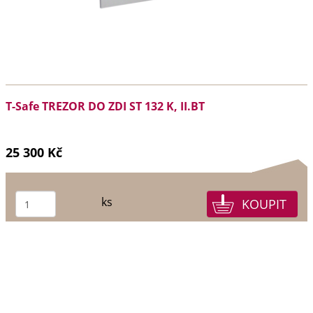
T-Safe TREZOR DO ZDI ST 132 K, II.BT
25 300 Kč
ks