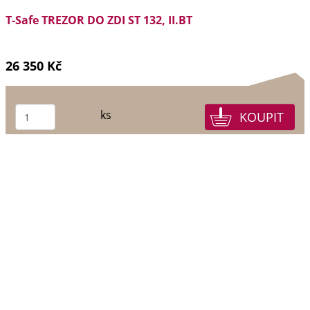
T-Safe TREZOR DO ZDI ST 132, II.BT
26 350 Kč
ks