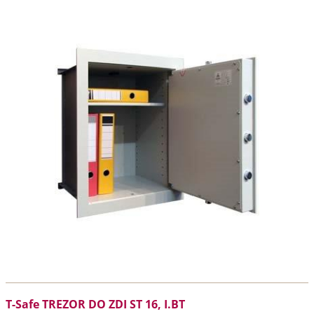
T-Safe TREZOR DO ZDI ST 16, I.BT