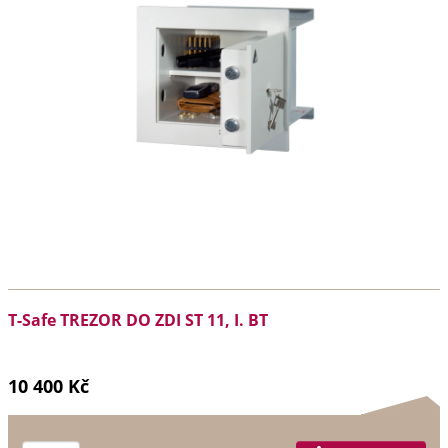
T-Safe TREZOR DO ZDI ST 11, I. BT
10 400 Kč