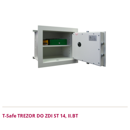
T-Safe TREZOR DO ZDI ST 14, II.BT