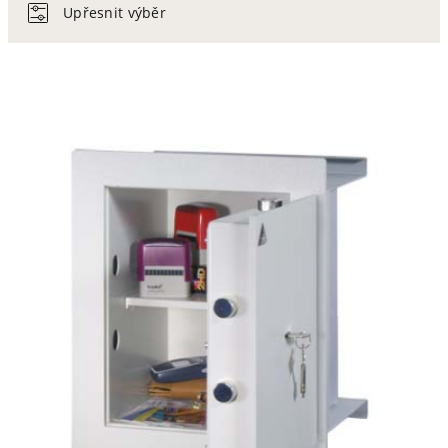
Upřesnit výběr