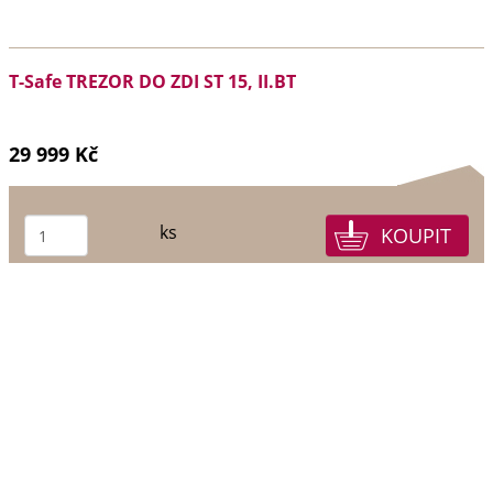
T-Safe TREZOR DO ZDI ST 15, II.BT
29 999 Kč
ks