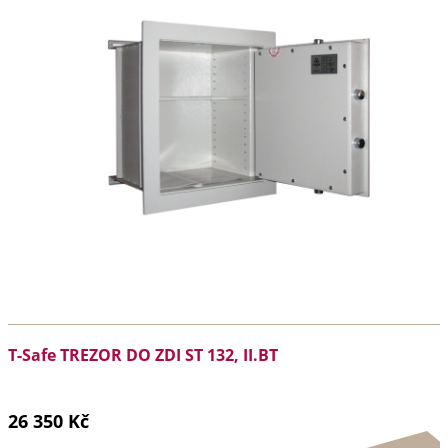
T-Safe TREZOR DO ZDI ST 132, II.BT
26 350 Kč